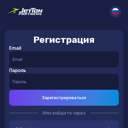
Регистрация
Email
Пароль
Зарегистрироваться
Или войдите через