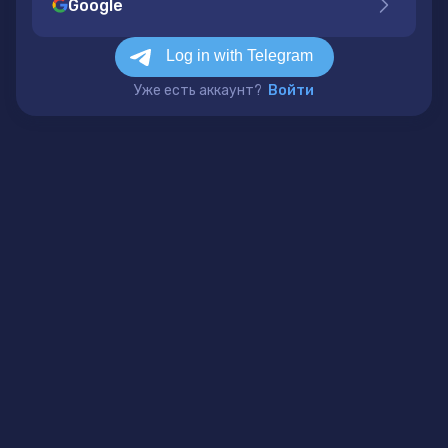
Google
Уже есть аккаунт?
Войти